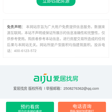
立即匹配房源
免责声明：
本网站宗旨为广大用户免费提供信息服务，数据来
源互联网，本站不声明或保证所展示的信息准确性和完整性，仅
供参考使用。购房者参考本站信息，进行房屋交易所造成的任何
后果与本网站无关。网站所提户型面积均指建筑面积。投诉电
话：400-6123-572
爱居找房 版权所有 l 举报邮箱：2508276362@qq.com
预约看房
电话咨询
提交信息预约看房
隐私保护加密拨打