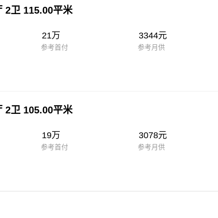
 2卫 115.00平米
21万
3344元
参考首付
参考月供
 2卫 105.00平米
19万
3078元
参考首付
参考月供