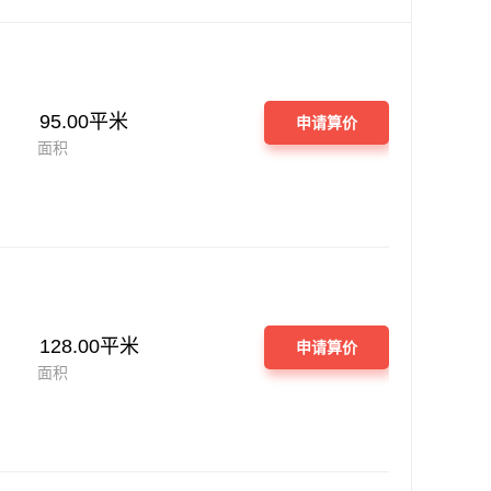
95.00平米
申请算价
面积
128.00平米
申请算价
面积